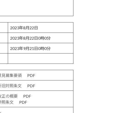
2023年8月22日
2023年8月22日0時0分
2023年9月21日0時0分
意見募集要領
PDF
新旧対照条文
PDF
改正の概要
PDF
参照条文
PDF
－