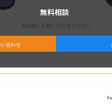
無料相談
お気軽にお問い合わせください
問い合わせ
Fa