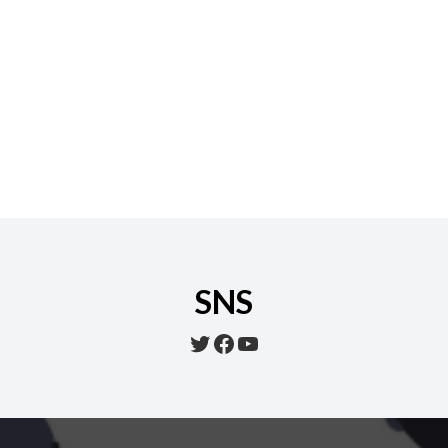
SNS
Twitter
Facebook
YouTube