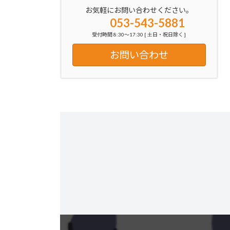
お気軽にお問い合わせください。
053-543-5881
受付時間 8:30～17:30 [ 土日・祝日除く ]
お問い合わせ