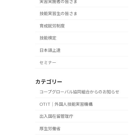
実習実施者の皆さま
技能実習生の皆さま
育成就労制度
技能検定
日本語上達
セミナー
カテゴリー
コープグローバル協同組合からのお知らせ
OTIT｜外国人技能実習機構
出入国在留管理庁
厚生労働省