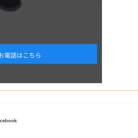
お電話はこちら
cebook