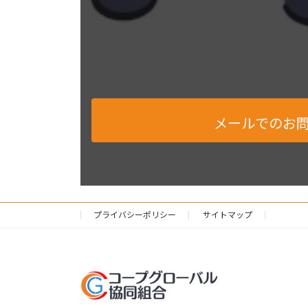
メールでのお
プライバシーポリシー
サイトマップ