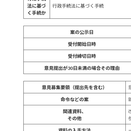
法に基づ
行政手続法に基づく手続
く手続か
案の公示日
受付開始日時
受付締切日時
意見提出が30日未満の場合その理由
意見募集要領（提出先を含む）
命令などの案
関連資料、
その他
資料の入手方法