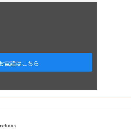
お電話はこちら
cebook