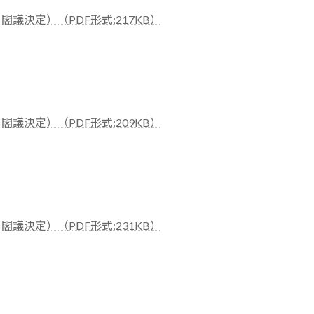
議決定）（PDF形式:217KB）
議決定）（PDF形式:209KB）
議決定）（PDF形式:231KB）