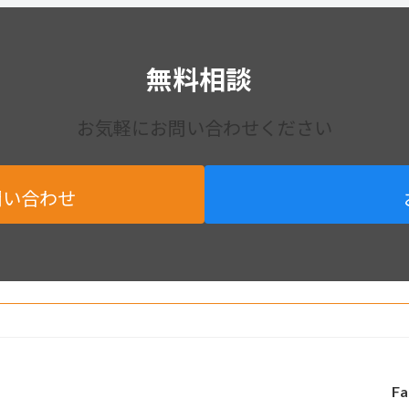
無料相談
お気軽にお問い合わせください
問い合わせ
Fa