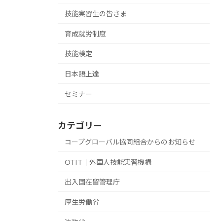
技能実習生の皆さま
育成就労制度
技能検定
日本語上達
セミナー
カテゴリー
コープグローバル協同組合からのお知らせ
OTIT｜外国人技能実習機構
出入国在留管理庁
厚生労働省