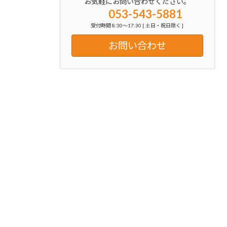
お気軽にお問い合わせください。
053-543-5881
受付時間 8:30～17:30 [ 土日・祝日除く ]
お問い合わせ