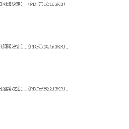
閣議決定）（PDF形式:163KB）
閣議決定）（PDF形式:163KB）
閣議決定）（PDF形式:213KB）