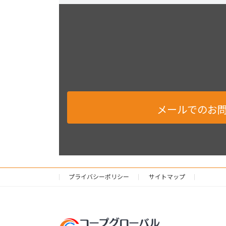
メールでのお
プライバシーポリシー
サイトマップ