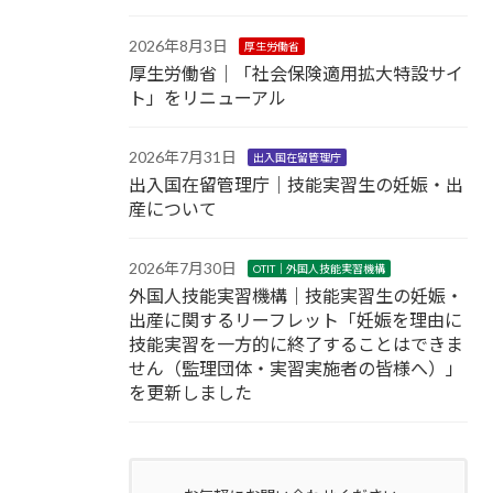
2026年8月3日
厚生労働省
厚生労働省｜「社会保険適用拡大特設サイ
ト」をリニューアル
2026年7月31日
出入国在留管理庁
出入国在留管理庁｜技能実習生の妊娠・出
産について
2026年7月30日
OTIT｜外国人技能実習機構
外国人技能実習機構｜技能実習生の妊娠・
出産に関するリーフレット「妊娠を理由に
技能実習を一方的に終了することはできま
せん（監理団体・実習実施者の皆様へ）」
を更新しました