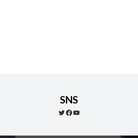
SNS
Twitter
Facebook
YouTube