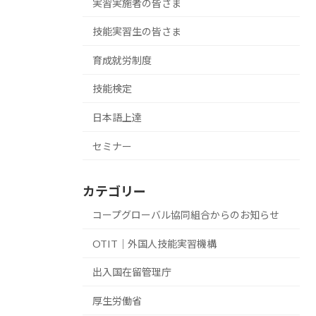
実習実施者の皆さま
技能実習生の皆さま
育成就労制度
技能検定
日本語上達
セミナー
カテゴリー
コープグローバル協同組合からのお知らせ
OTIT｜外国人技能実習機構
出入国在留管理庁
厚生労働省