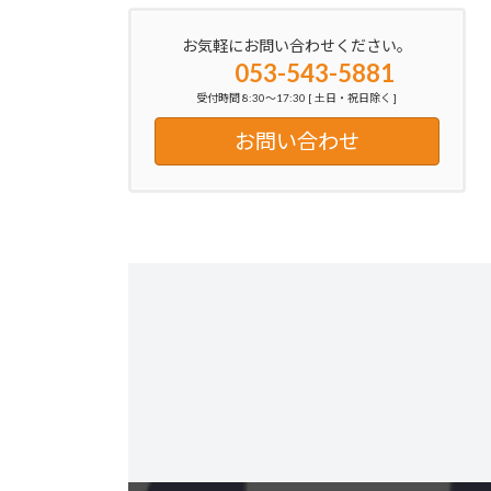
お気軽にお問い合わせください。
053-543-5881
受付時間 8:30～17:30 [ 土日・祝日除く ]
お問い合わせ