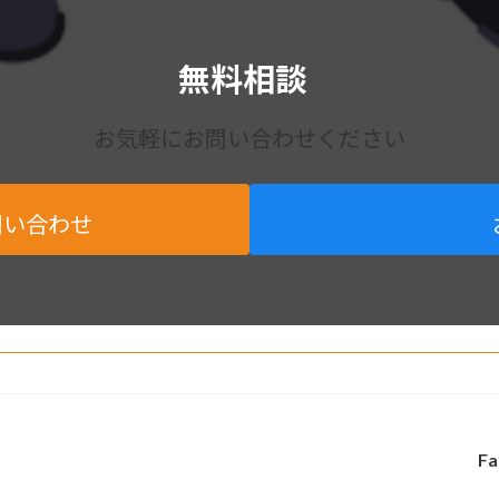
無料相談
お気軽にお問い合わせください
問い合わせ
Fa