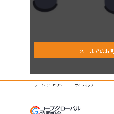
メールでのお
プライバシーポリシー
サイトマップ