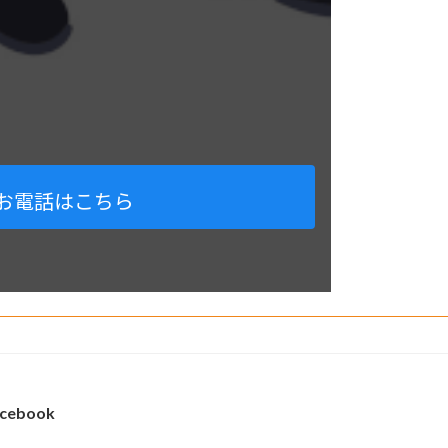
お電話はこちら
cebook