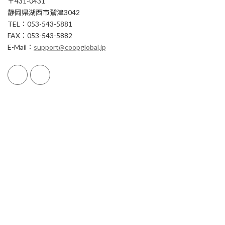
〒431-0431
静岡県湖西市鷲津3042
TEL：053-543-5881
FAX：053-543-5882
E-Mail：
support@coopglobal.jp