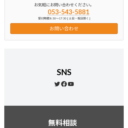
お気軽にお問い合わせください。
053-543-5881
受付時間 8:30～17:30 [ 土日・祝日除く ]
お問い合わせ
SNS
Twitter
Facebook
YouTube
無料相談