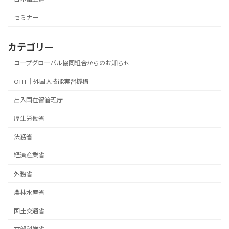
セミナー
カテゴリー
コープグローバル協同組合からのお知らせ
OTIT｜外国人技能実習機構
出入国在留管理庁
厚生労働省
法務省
経済産業省
外務省
農林水産省
国土交通省