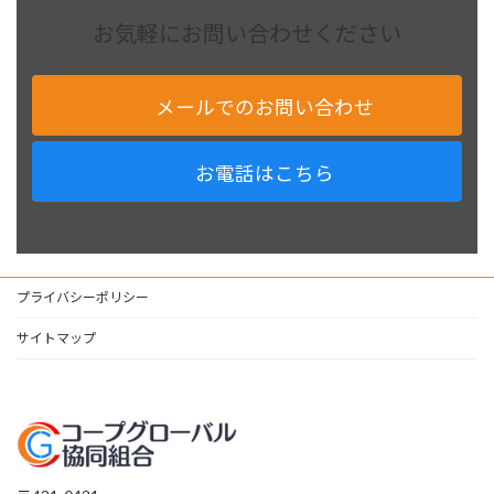
お気軽にお問い合わせください
メールでのお問い合わせ
お電話はこちら
プライバシーポリシー
サイトマップ