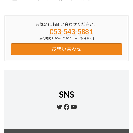
お気軽にお問い合わせください。
053-543-5881
受付時間 8:30～17:30 [ 土日・祝日除く ]
お問い合わせ
SNS
Twitter
Facebook
YouTube