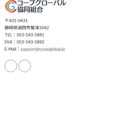
〒431-0431
静岡県湖西市鷲津3042
TEL：053-543-5881
FAX：053-543-5882
E-Mail：
support@coopglobal.jp