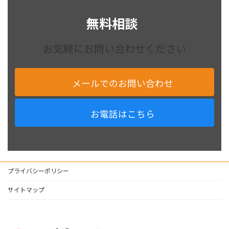
無料相談
お気軽にお問い合わせください
メールでのお問い合わせ
お電話はこちら
プライバシーポリシー
サイトマップ