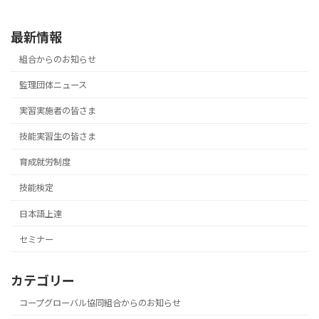
2025年5月15日
最新情報
組合からのお知らせ
監理団体ニュース
実習実施者の皆さま
技能実習生の皆さま
育成就労制度
技能検定
日本語上達
セミナー
カテゴリー
コープグローバル協同組合からのお知らせ