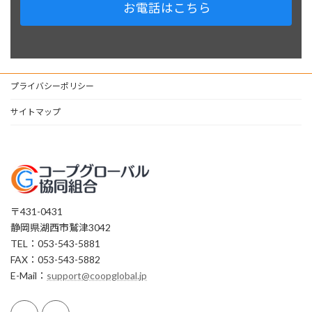
お電話はこちら
プライバシーポリシー
サイトマップ
〒431-0431
静岡県湖西市鷲津3042
TEL：053-543-5881
FAX：053-543-5882
E-Mail：
support@coopglobal.jp