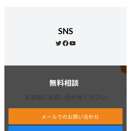
SNS
Twitter
Facebook
YouTube
無料相談
お気軽にお問い合わせください
メールでのお問い合わせ