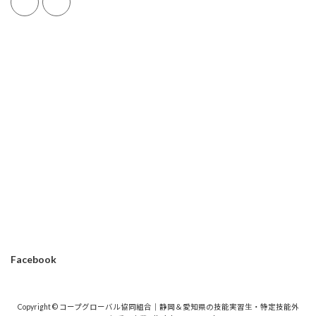
Facebook
Copyright © コープグローバル協同組合｜静岡＆愛知県の技能実習生・特定技能外