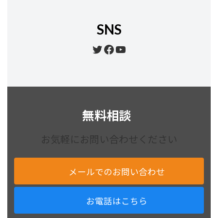
SNS
Twitter
Facebook
YouTube
無料相談
お気軽にお問い合わせください
メールでのお問い合わせ
お電話はこちら