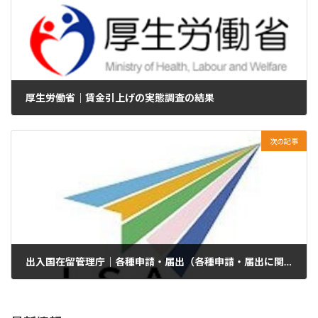
厚生労働省｜賃金引上げの実態調査の結果
2025年11月11日
次の記事
出入国在留管理庁｜各種申請・届出（各種申請・届出に関する必要書類等のご案内）【トップページ・ピックアップ】
2025年11月13日