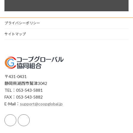
プライバシーポリシー
サイトマップ
〒431-0431
静岡県湖西市鷲津3042
TEL：053-543-5881
FAX：053-543-5882
E-Mail：
support@coopglobal.jp