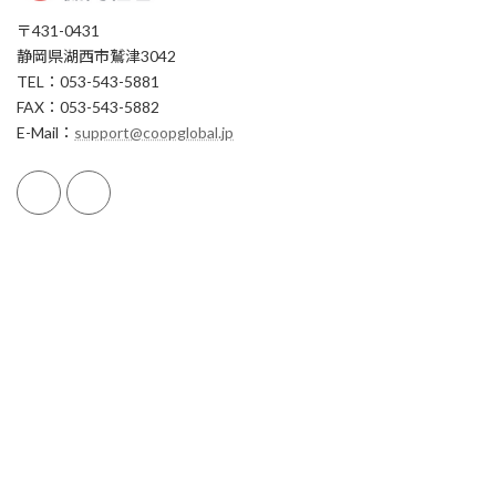
〒431-0431
静岡県湖西市鷲津3042
TEL：053-543-5881
FAX：053-543-5882
E-Mail：
support@coopglobal.jp