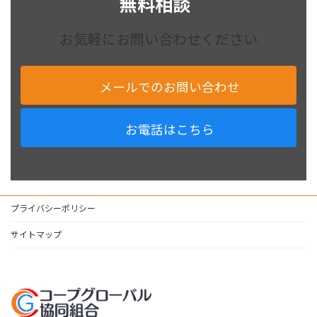
無料相談
お気軽にお問い合わせください
メールでのお問い合わせ
お電話はこちら
プライバシーポリシー
サイトマップ