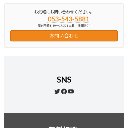
お気軽にお問い合わせください。
053-543-5881
受付時間 8:30～17:30 [ 土日・祝日除く ]
お問い合わせ
SNS
Twitter
Facebook
YouTube