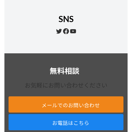
SNS
Twitter
Facebook
YouTube
無料相談
お気軽にお問い合わせください
メールでのお問い合わせ
お電話はこちら