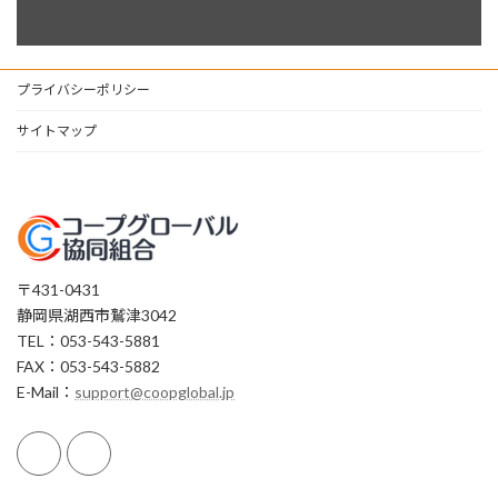
プライバシーポリシー
サイトマップ
〒431-0431
静岡県湖西市鷲津3042
TEL：053-543-5881
FAX：053-543-5882
E-Mail：
support@coopglobal.jp