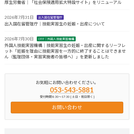
厚生労働省｜「社会保険適用拡大特設サイト」をリニューアル
2026年7月31日
出入国在留管理庁
出入国在留管理庁｜技能実習生の妊娠・出産について
2026年7月30日
OTIT｜外国人技能実習機構
外国人技能実習機構｜技能実習生の妊娠・出産に関するリーフレ
ット「妊娠を理由に技能実習を一方的に終了することはできませ
ん（監理団体・実習実施者の皆様へ）」を更新しました
お気軽にお問い合わせください。
053-543-5881
受付時間 8:30～17:30 [ 土日・祝日除く ]
お問い合わせ