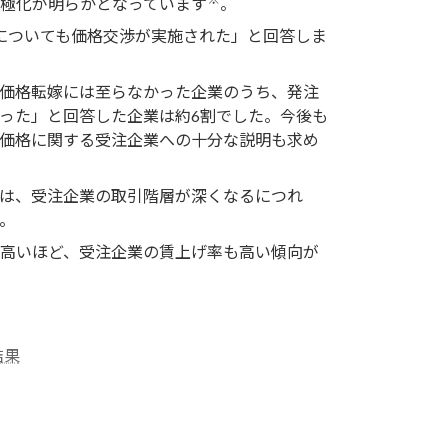
極化が明らかとなっています
。
についても価格交渉が実施された」と回答しま
価格転嫁には至らなかった企業のうち、発注
った」と回答した企業は約6割でした。今後も
価格に関する受注企業への十分な説明も求め
は、受注企業の取引階層が深くなるにつれ
。
高いほど、受注企業の賃上げ率も高い傾向が
。
結果