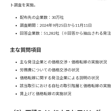
ト調査を実施。
配布先の企業数：30万社
調査期間：2024年9月25日から11月11日
回答企業数：51,282社（※回答から抽出される発注
主な質問項目
主な発注企業との価格交渉・価格転嫁の実施状況
労務費についての価格交渉の状況
価格転嫁に関する発注企業による説明の状況
該当取引における自社の取引階層と価格転嫁の実施
賃上げと価格転嫁の実施状況