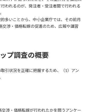
て行われるのが、発注者・受注者間で行われる
。
較的多いことから、中小企業庁では、その前月
格交渉・価格転嫁の促進のため、広報や講習
アップ調査の概要
の取引状況を正確に把握するため、（1）アン
。
格交渉・価格転嫁が行われたかを問うアンケー