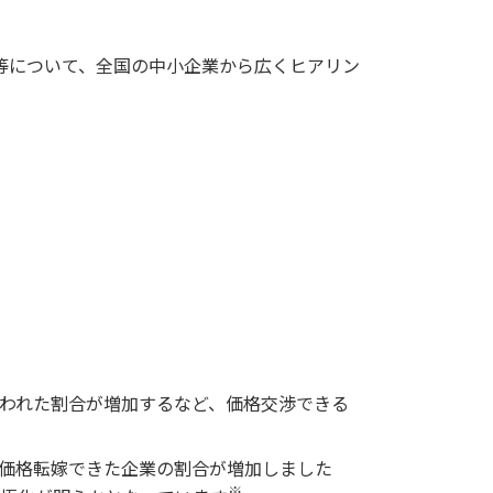
等について、全国の中小企業から広くヒアリン
われた割合が増加するなど、価格交渉できる
額価格転嫁できた企業の割合が増加しました
※