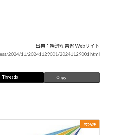
出典：経済産業省 Webサイト
/press/2024/11/20241129001/20241129001.html
Threads
Copy
次の記事