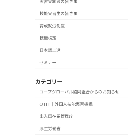
実習実施者の皆さま
技能実習生の皆さま
育成就労制度
技能検定
日本語上達
セミナー
カテゴリー
コープグローバル協同組合からのお知らせ
OTIT｜外国人技能実習機構
出入国在留管理庁
厚生労働省