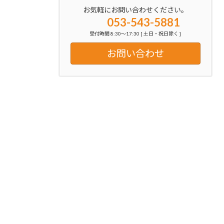
お気軽にお問い合わせください。
053-543-5881
受付時間 8:30～17:30 [ 土日・祝日除く ]
お問い合わせ