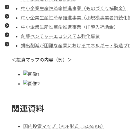
中小企業生産性革命推進事業（ものづくり補助金）
中小企業生産性革命推進事業（小規模事業者持続化
中小企業生産性革命推進事業（IT導入補助金）
創薬ベンチャーエコシステム強化事業
排出削減が困難な産業におけるエネルギー・製造プ
＜投資マップの内容（例）＞
関連資料
国内投資マップ（PDF形式：5,065KB）