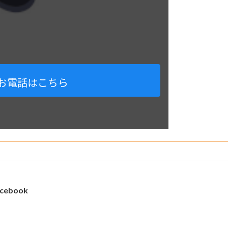
お電話はこちら
cebook