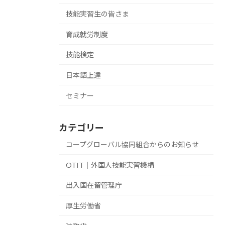
技能実習生の皆さま
育成就労制度
技能検定
日本語上達
セミナー
カテゴリー
コープグローバル協同組合からのお知らせ
OTIT｜外国人技能実習機構
出入国在留管理庁
厚生労働省