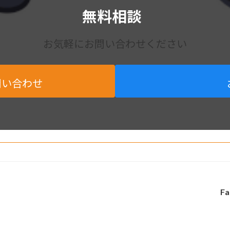
無料相談
お気軽にお問い合わせください
問い合わせ
Fa