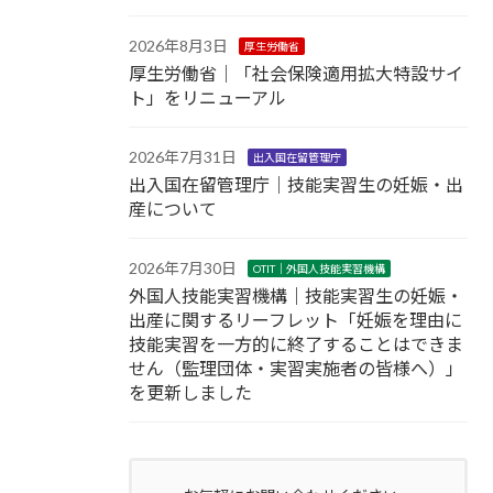
2026年8月3日
厚生労働省
厚生労働省｜「社会保険適用拡大特設サイ
ト」をリニューアル
2026年7月31日
出入国在留管理庁
出入国在留管理庁｜技能実習生の妊娠・出
産について
2026年7月30日
OTIT｜外国人技能実習機構
外国人技能実習機構｜技能実習生の妊娠・
出産に関するリーフレット「妊娠を理由に
技能実習を一方的に終了することはできま
せん（監理団体・実習実施者の皆様へ）」
を更新しました