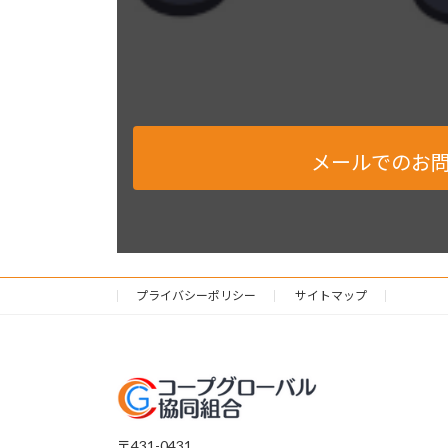
メールでのお
プライバシーポリシー
サイトマップ
〒431-0431