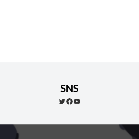
SNS
Twitter
Facebook
YouTube