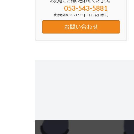
お気軽にお問い合わせください。
053-543-5881
受付時間 8:30～17:30 [ 土日・祝日除く ]
お問い合わせ