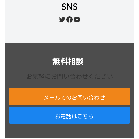
SNS
Twitter
Facebook
YouTube
無料相談
お気軽にお問い合わせください
メールでのお問い合わせ
お電話はこちら