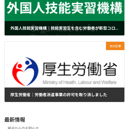
外国人技能実習機構｜技能実習生を含む労働者が新型コロナウイルスに感染した場合、業務に起因して感染したものであると認められる場合
2020年10月30日
次の記事
厚生労働省｜労働者派遣事業の許可を取り消しました
2020年11月4日
最新情報
組合からのお知らせ