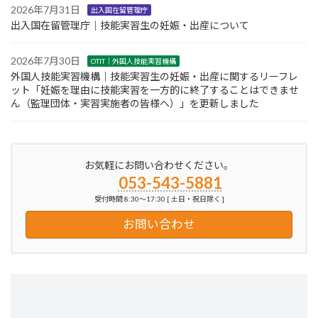
2026年7月31日
出入国在留管理庁
出入国在留管理庁｜技能実習生の妊娠・出産について
2026年7月30日
OTIT｜外国人技能実習機構
外国人技能実習機構｜技能実習生の妊娠・出産に関するリーフレ
ット「妊娠を理由に技能実習を一方的に終了することはできませ
ん（監理団体・実習実施者の皆様へ）」を更新しました
お気軽にお問い合わせください。
053-543-5881
受付時間 8:30～17:30 [ 土日・祝日除く ]
お問い合わせ