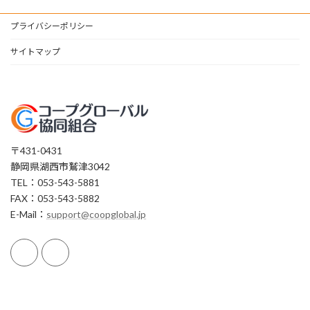
プライバシーポリシー
サイトマップ
〒431-0431
静岡県湖西市鷲津3042
TEL：053-543-5881
FAX：053-543-5882
E-Mail：
support@coopglobal.jp