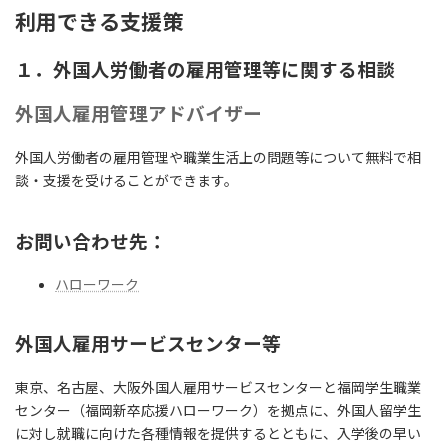
利用できる支援策
１．外国人労働者の雇用管理等に関する相談
外国人雇用管理アドバイザー
外国人労働者の雇用管理や職業生活上の問題等について無料で相
談・支援を受けることができます。
お問い合わせ先：
ハローワーク
外国人雇用サービスセンター等
東京、名古屋、大阪外国人雇用サービスセンターと福岡学生職業
センター（福岡新卒応援ハローワーク）を拠点に、外国人留学生
に対し就職に向けた各種情報を提供するとともに、入学後の早い