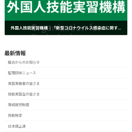
外国人技能実習機構｜「新型コロナウイルス感染症に関するよくあるご質問について」を更新しました
2020年12月1日
最新情報
組合からのお知らせ
監理団体ニュース
実習実施者の皆さま
技能実習生の皆さま
育成就労制度
技能検定
日本語上達