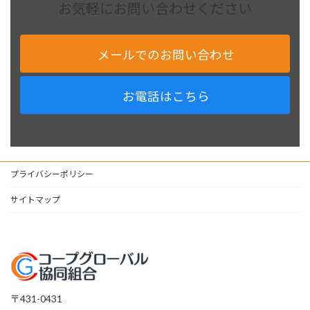
お気軽にお問い合わせください
メールでのお問い合わせ
お電話はこちら
プライバシーポリシー
サイトマップ
〒431-0431