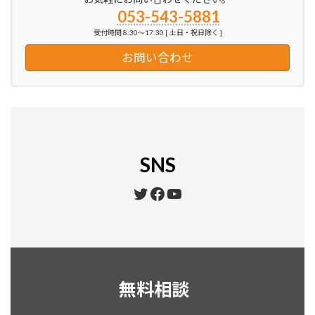
053-543-5881
受付時間 8:30～17:30 [ 土日・祝日除く ]
お問い合わせ
SNS
Twitter
Facebook
YouTube
無料相談