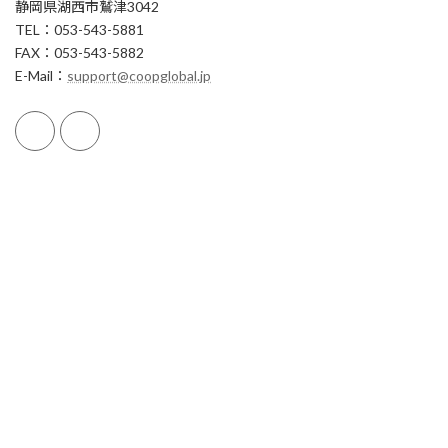
静岡県湖西市鷲津3042
TEL：053-543-5881
FAX：053-543-5882
E-Mail：
support@coopglobal.jp