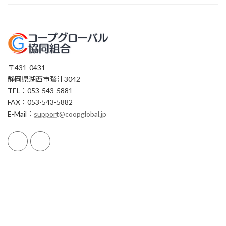
〒431-0431
静岡県湖西市鷲津3042
TEL：053-543-5881
FAX：053-543-5882
E-Mail：
support@coopglobal.jp