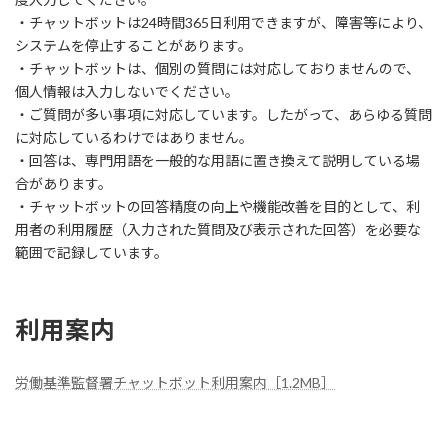
・チャットボットは24時間365日利用できますが、障害等により、
システムを停止することがあります。
・チャットボットは、個別の質問には対応しておりませんので、
個人情報は入力しないでください。
・ご質問が多い事項に対応しています。したがって、あらゆる質問
に対応しているわけではありません。
・回答は、専門用語を一般的な用語に置き換えて説明している場
合があります。
・チャットボットの回答精度の向上や機能改善を目的として、利
用者の利用履歴（入力された質問及び表示された回答）を必要な
範囲で記録しています。
利用案内
労働基準監督署チャットボット利用案内［1.2MB］