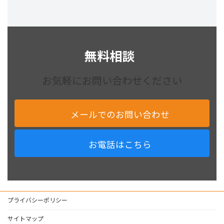
無料相談
お気軽にお問い合わせください
メールでのお問い合わせ
お電話はこちら
プライバシーポリシー
サイトマップ