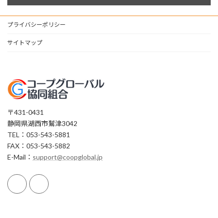
プライバシーポリシー
サイトマップ
〒431-0431
静岡県湖西市鷲津3042
TEL：053-543-5881
FAX：053-543-5882
E-Mail：
support@coopglobal.jp