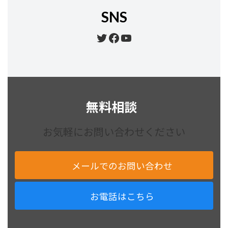
SNS
Twitter
Facebook
YouTube
無料相談
お気軽にお問い合わせください
メールでのお問い合わせ
お電話はこちら