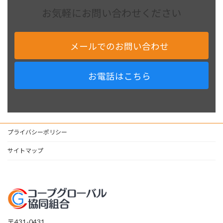
お気軽にお問い合わせください
メールでのお問い合わせ
お電話はこちら
プライバシーポリシー
サイトマップ
〒431-0431