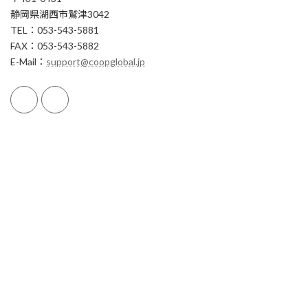
静岡県湖西市鷲津3042
TEL：053-543-5881
FAX：053-543-5882
E-Mail：
support@coopglobal.jp