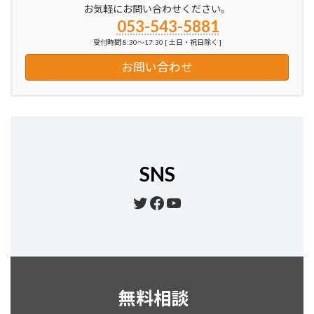
お気軽にお問い合わせください。
053-543-5881
受付時間 8:30～17:30 [ 土日・祝日除く ]
お問い合わせ
SNS
Twitter
Facebook
YouTube
無料相談