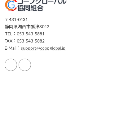
〒431-0431
静岡県湖西市鷲津3042
TEL：053-543-5881
FAX：053-543-5882
E-Mail：
support@coopglobal.jp