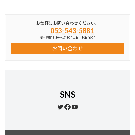
お気軽にお問い合わせください。
053-543-5881
受付時間 8:30～17:30 [ 土日・祝日除く ]
お問い合わせ
SNS
Twitter
Facebook
YouTube