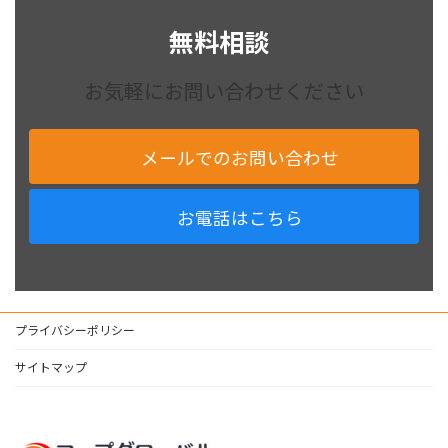
無料相談
お気軽にお問い合わせください
メールでのお問い合わせ
お電話はこちら
プライバシーポリシー
サイトマップ