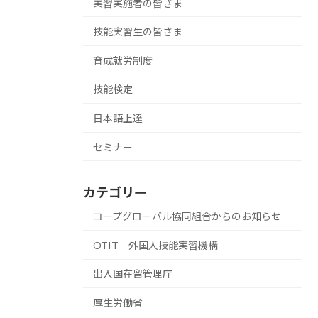
実習実施者の皆さま
技能実習生の皆さま
育成就労制度
技能検定
日本語上達
セミナー
カテゴリー
コープグローバル協同組合からのお知らせ
OTIT｜外国人技能実習機構
出入国在留管理庁
厚生労働省