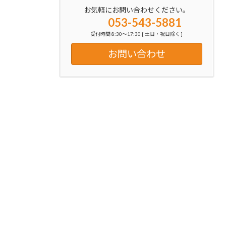
お気軽にお問い合わせください。
053-543-5881
受付時間 8:30～17:30 [ 土日・祝日除く ]
お問い合わせ