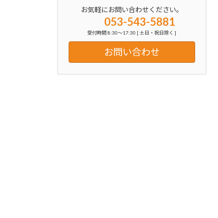
お気軽にお問い合わせください。
053-543-5881
受付時間 8:30～17:30 [ 土日・祝日除く ]
お問い合わせ