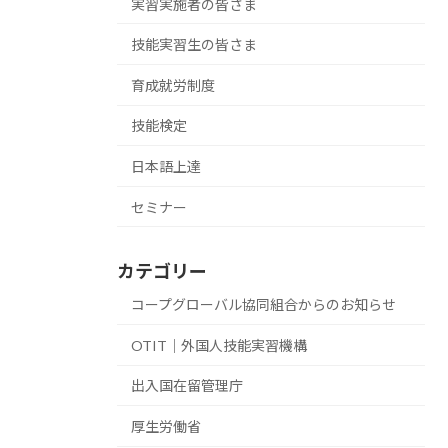
実習実施者の皆さま
技能実習生の皆さま
育成就労制度
技能検定
日本語上達
セミナー
カテゴリー
コープグローバル協同組合からのお知らせ
OTIT｜外国人技能実習機構
出入国在留管理庁
厚生労働省