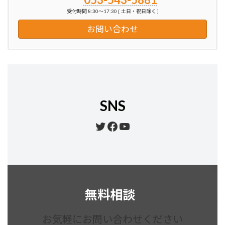
受付時間 8:30～17:30 [ 土日・祝日除く ]
お問い合わせ
SNS
Twitter
Facebook
YouTube
無料相談
お気軽にお問い合わせください