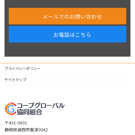
メールでのお問い合わせ
お電話はこちら
プライバシーポリシー
サイトマップ
〒431-0431
静岡県湖西市鷲津3042