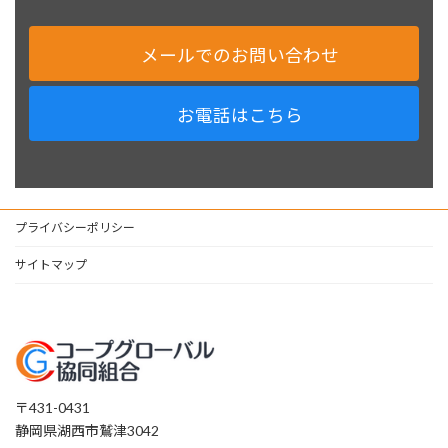
メールでのお問い合わせ
お電話はこちら
プライバシーポリシー
サイトマップ
〒431-0431
静岡県湖西市鷲津3042