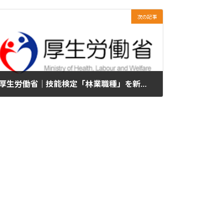
次の記事
厚生労働省｜技能検定「林業職種」を新設しました
2024年8月29日