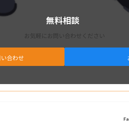
無料相談
お気軽にお問い合わせください
問い合わせ
Fa