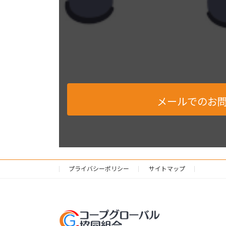
メールでのお
プライバシーポリシー
サイトマップ