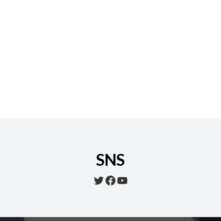
SNS
Twitter
Facebook
YouTube