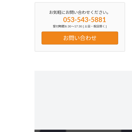
お気軽にお問い合わせください。
053-543-5881
受付時間 8:30～17:30 [ 土日・祝日除く ]
お問い合わせ