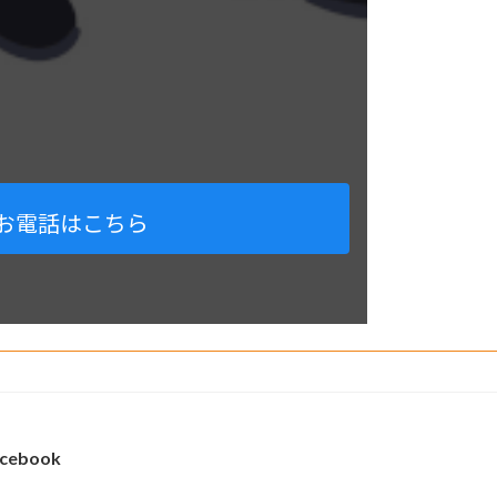
お電話はこちら
cebook