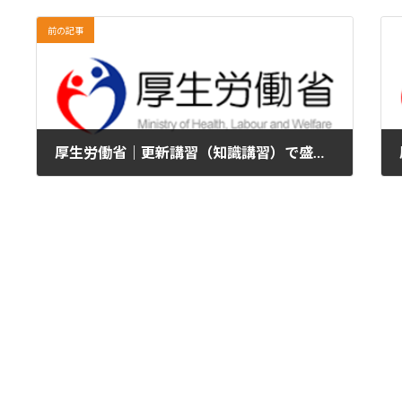
前の記事
厚生労働省｜更新講習（知識講習）で盛り込むべき項目について
2024年8月28日