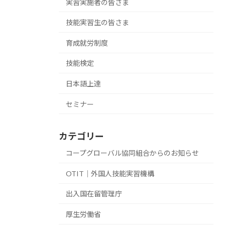
実習実施者の皆さま
技能実習生の皆さま
育成就労制度
技能検定
日本語上達
セミナー
カテゴリー
コープグローバル協同組合からのお知らせ
OTIT｜外国人技能実習機構
出入国在留管理庁
厚生労働省