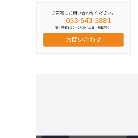
お気軽にお問い合わせください。
053-543-5881
受付時間 8:30～17:30 [ 土日・祝日除く ]
お問い合わせ