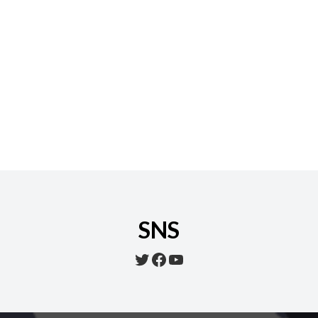
SNS
Twitter
Facebook
YouTube