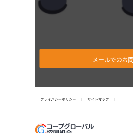
メールでのお
プライバシーポリシー
サイトマップ