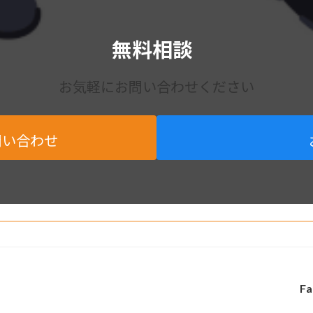
無料相談
お気軽にお問い合わせください
問い合わせ
Fa