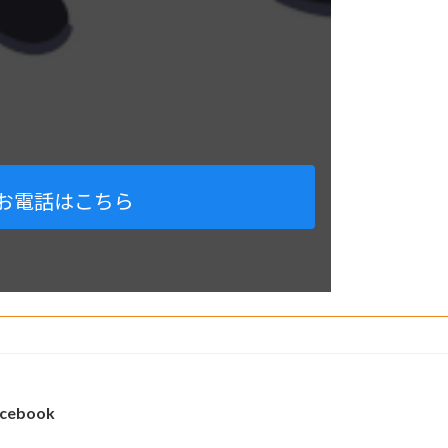
お電話はこちら
cebook