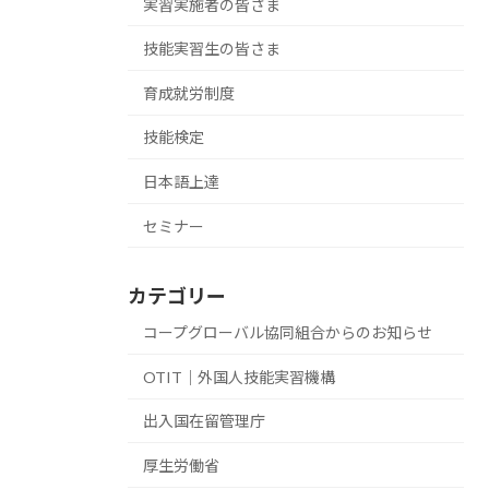
実習実施者の皆さま
技能実習生の皆さま
育成就労制度
技能検定
日本語上達
セミナー
カテゴリー
コープグローバル協同組合からのお知らせ
OTIT｜外国人技能実習機構
出入国在留管理庁
厚生労働省