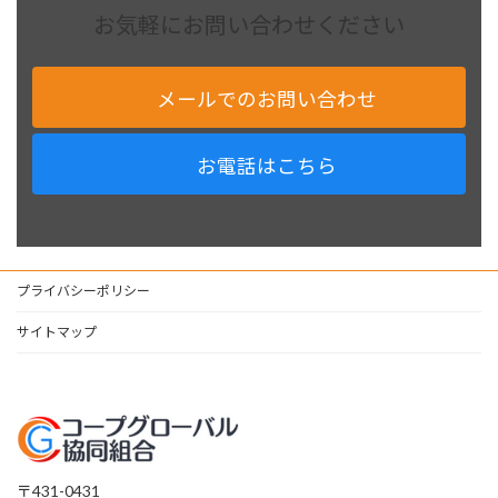
お気軽にお問い合わせください
メールでのお問い合わせ
お電話はこちら
プライバシーポリシー
サイトマップ
〒431-0431