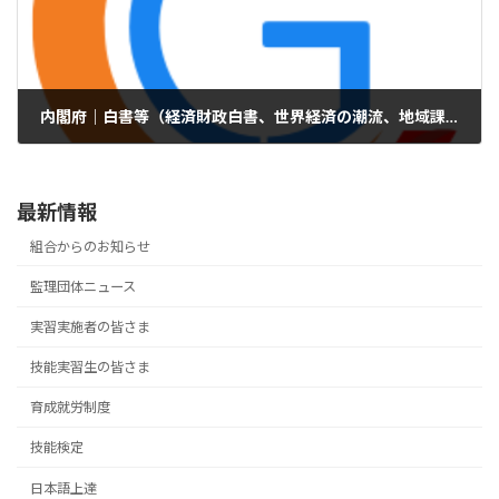
内閣府｜白書等（経済財政白書、世界経済の潮流、地域課題分析レポート等）
2025年2月28日
最新情報
組合からのお知らせ
監理団体ニュース
実習実施者の皆さま
技能実習生の皆さま
育成就労制度
技能検定
日本語上達