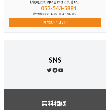
お気軽にお問い合わせください。
053-543-5881
受付時間 8:30～17:30 [ 土日・祝日除く ]
お問い合わせ
SNS
Twitter
Facebook
YouTube
無料相談