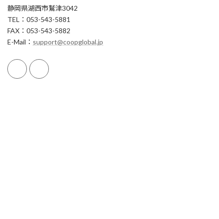
静岡県湖西市鷲津3042
TEL：053-543-5881
FAX：053-543-5882
E-Mail：
support@coopglobal.jp