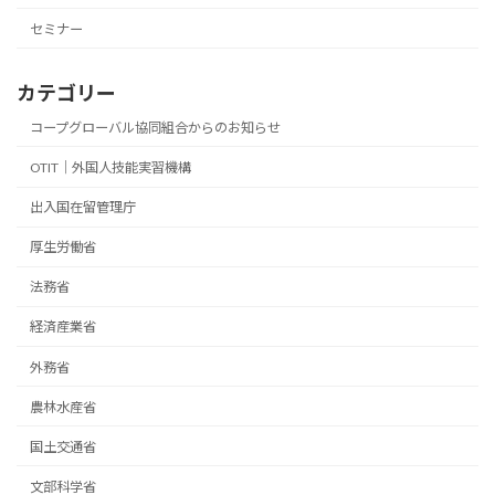
セミナー
カテゴリー
コープグローバル協同組合からのお知らせ
OTIT｜外国人技能実習機構
出入国在留管理庁
厚生労働省
法務省
経済産業省
外務省
農林水産省
国土交通省
文部科学省