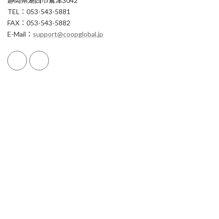
静岡県湖西市鷲津3042
TEL：053-543-5881
FAX：053-543-5882
E-Mail：
support@coopglobal.jp