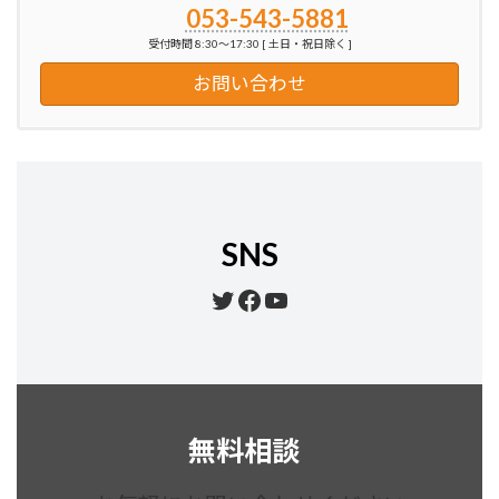
053-543-5881
受付時間 8:30～17:30 [ 土日・祝日除く ]
お問い合わせ
SNS
Twitter
Facebook
YouTube
無料相談