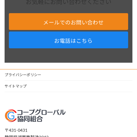
お気軽にお問い合わせください
メールでのお問い合わせ
お電話はこちら
プライバシーポリシー
サイトマップ
〒431-0431