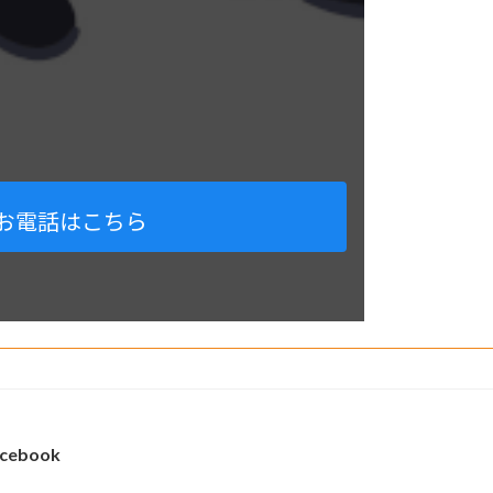
お電話はこちら
cebook