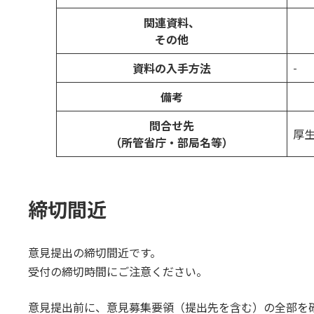
関連資料、
その他
-
資料の入手方法
備考
問合せ先
厚
（所管省庁・部局名等）
締切間近
意見提出の締切間近です。
受付の締切時間にご注意ください。
意見提出前に、意見募集要領（提出先を含む）の全部を