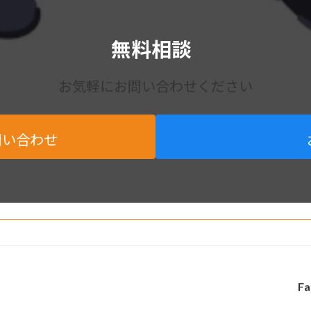
無料相談
お気軽にお問い合わせください
問い合わせ
Fa