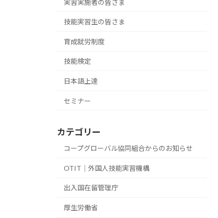
実習実施者の皆さま
技能実習生の皆さま
育成就労制度
技能検定
日本語上達
セミナー
カテゴリー
コープグローバル協同組合からのお知らせ
OTIT｜外国人技能実習機構
出入国在留管理庁
厚生労働省