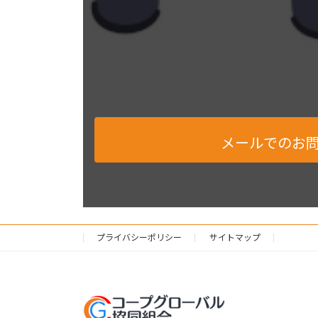
メールでのお
プライバシーポリシー
サイトマップ