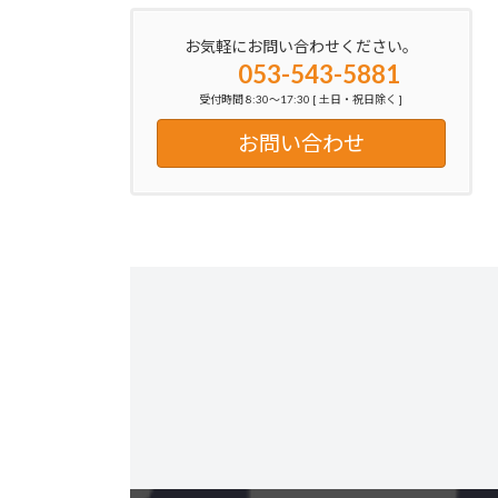
お気軽にお問い合わせください。
053-543-5881
受付時間 8:30～17:30 [ 土日・祝日除く ]
お問い合わせ