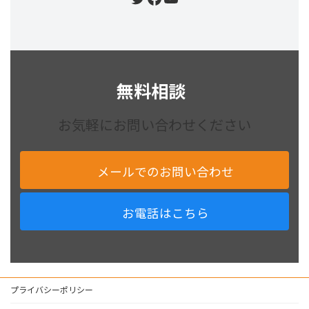
無料相談
お気軽にお問い合わせください
メールでのお問い合わせ
お電話はこちら
プライバシーポリシー