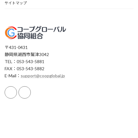
サイトマップ
〒431-0431
静岡県湖西市鷲津3042
TEL：053-543-5881
FAX：053-543-5882
E-Mail：
support@coopglobal.jp