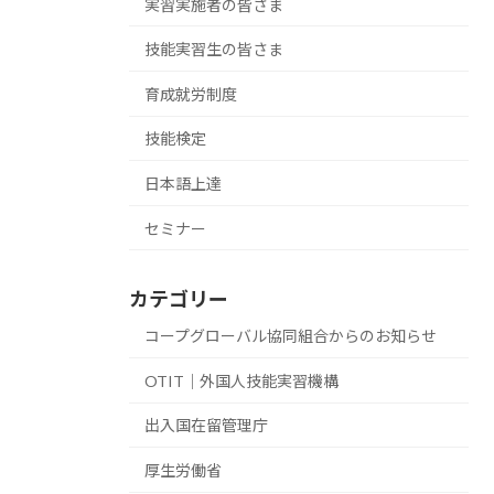
実習実施者の皆さま
技能実習生の皆さま
育成就労制度
技能検定
日本語上達
セミナー
カテゴリー
コープグローバル協同組合からのお知らせ
OTIT｜外国人技能実習機構
出入国在留管理庁
厚生労働省