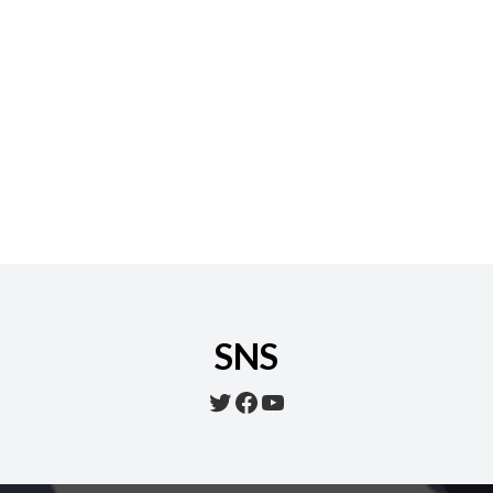
SNS
Twitter
Facebook
YouTube