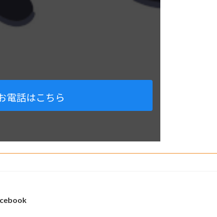
お電話はこちら
cebook