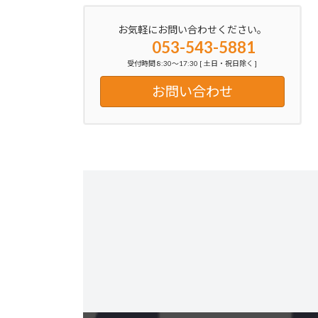
お気軽にお問い合わせください。
053-543-5881
受付時間 8:30～17:30 [ 土日・祝日除く ]
お問い合わせ