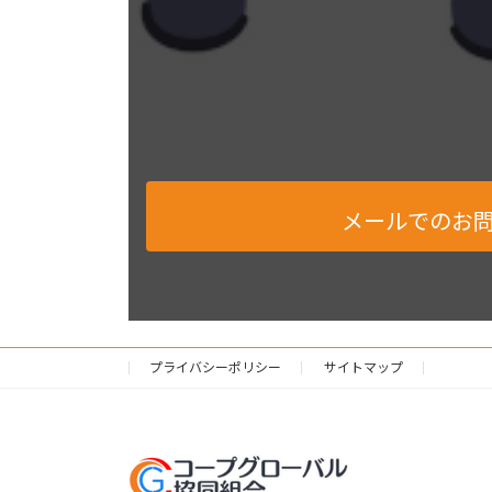
メールでのお
プライバシーポリシー
サイトマップ