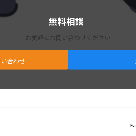
無料相談
お気軽にお問い合わせください
問い合わせ
Fa