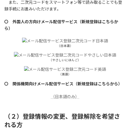
また、二次元コードをスマートフォン等で読み取ることでも登
録手続にお進みいただけます。
〇 外国人の方向けメール配信サービス（新規登録はこちらか
ら）
（日本語）
（やさしいにほんご）
（英語）
〇 関係機関向けメール配信サービス（新規登録はこちらから）
（日本語のみ）
（２）登録情報の変更、登録解除を希望さ
れる方