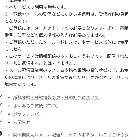
・本サービスの利用は無料です。
※ 登録やメールの受信などにかかる通信料は、受信者側の負担
となります。
・ご登録には、メールアドレスのみ必要となります。氏名、電話
番号、住所などの個人情報の入力は必要ありません。
・ご登録いただいたメールアドレスは、本サービス以外には使用
しません。
・このサービスは情報配信のみをおこなうものです。配信された
メールに返信することはできません。
・メール配信事業者のシステムや携帯電話の電波状態など、お使
いの環境により、メールの着信が遅れたり、 届かなかったりする
場合があります。
新規登録・登録情報変更・登録解除について
よくあるご質問（FAQ）
バックナンバー
お問合せ
関係機関向けメール配信サービスのポスターはこちらからダ