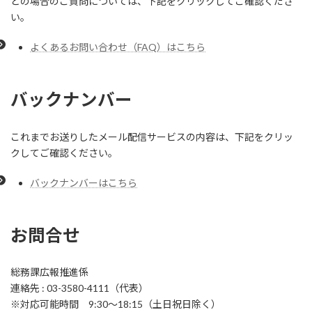
どの場合のご質問については、下記をクリックしてご確認くださ
い。
よくあるお問い合わせ（FAQ）はこちら
バックナンバー
これまでお送りしたメール配信サービスの内容は、下記をクリッ
クしてご確認ください。
バックナンバーはこちら
お問合せ
総務課広報推進係
連絡先 : 03-3580-4111（代表）
※対応可能時間 9:30～18:15（土日祝日除く）