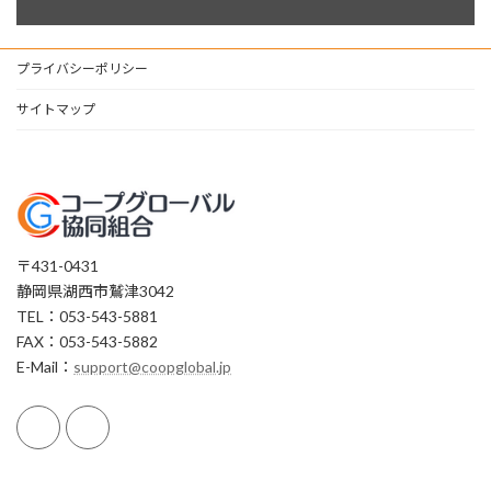
プライバシーポリシー
サイトマップ
〒431-0431
静岡県湖西市鷲津3042
TEL：053-543-5881
FAX：053-543-5882
E-Mail：
support@coopglobal.jp