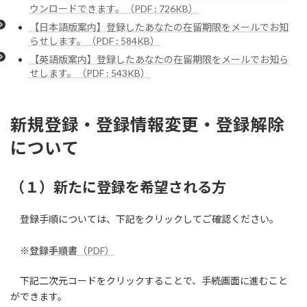
ウンロードできます。（PDF : 726KB）
【日本語版案内】登録したあなたの在留期限をメールでお知
らせします。（PDF : 584KB）
【英語版案内】登録したあなたの在留期限をメールでお知ら
せします。（PDF : 543KB）
新規登録・登録情報変更・登録解除
について
（１）新たに登録を希望される方
登録手順については、下記をクリックしてご確認ください。
※
登録手順書
（PDF）
下記二次元コードをクリックすることで、手続画面に進むこと
ができます。