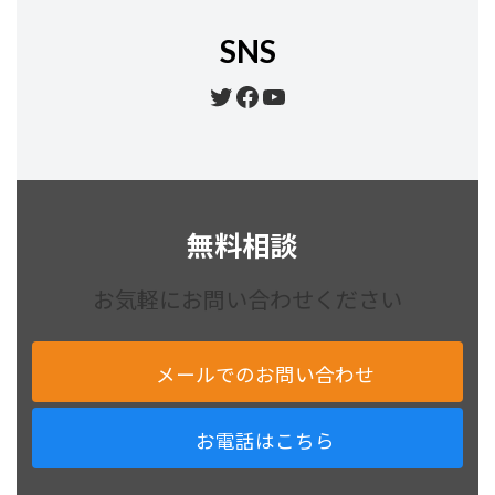
SNS
Twitter
Facebook
YouTube
無料相談
お気軽にお問い合わせください
メールでのお問い合わせ
お電話はこちら