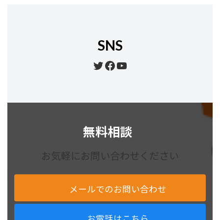
SNS
Twitter
Facebook
YouTube
無料相談
お気軽にお問い合わせください
メールでのお問い合わせ
お電話はこちら