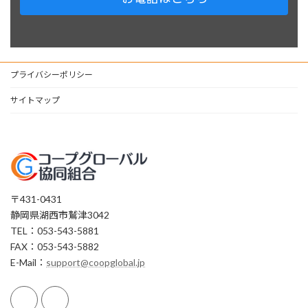
プライバシーポリシー
サイトマップ
〒431-0431
静岡県湖西市鷲津3042
TEL：053-543-5881
FAX：053-543-5882
E-Mail：
support@coopglobal.jp