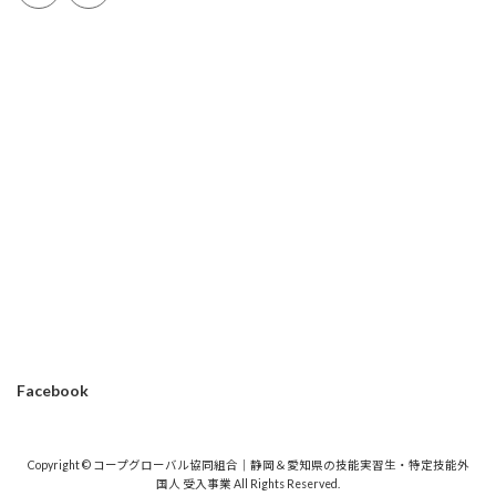
Facebook
Copyright © コープグローバル協同組合｜静岡＆愛知県の技能実習生・特定技能外
国人 受入事業 All Rights Reserved.