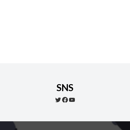
SNS
Twitter
Facebook
YouTube