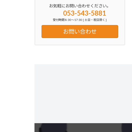
お気軽にお問い合わせください。
053-543-5881
受付時間 8:30～17:30 [ 土日・祝日除く ]
お問い合わせ