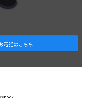
お電話はこちら
cebook