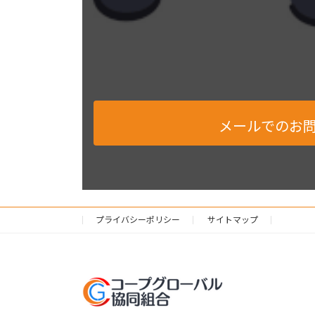
メールでのお
プライバシーポリシー
サイトマップ