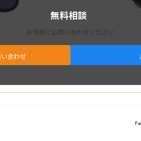
無料相談
お気軽にお問い合わせください
問い合わせ
Fa