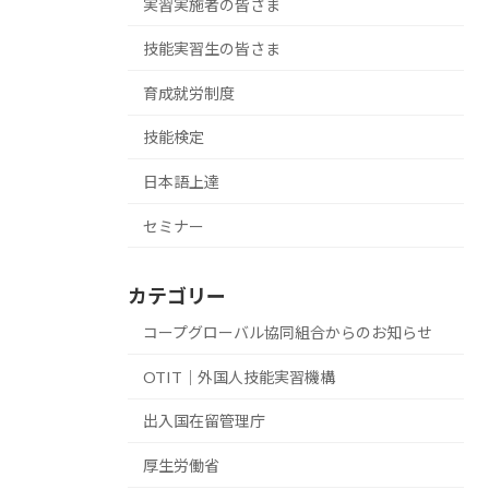
実習実施者の皆さま
技能実習生の皆さま
育成就労制度
技能検定
日本語上達
セミナー
カテゴリー
コープグローバル協同組合からのお知らせ
OTIT｜外国人技能実習機構
出入国在留管理庁
厚生労働省