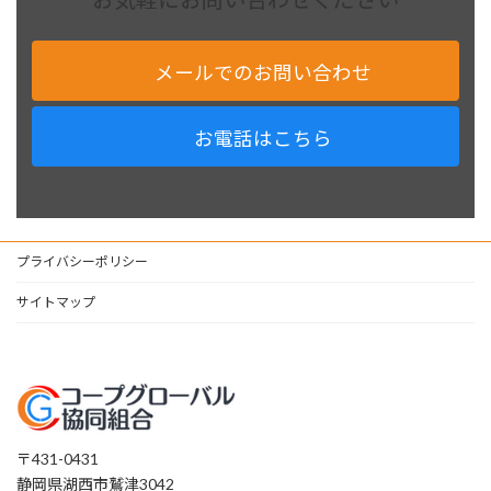
メールでのお問い合わせ
お電話はこちら
プライバシーポリシー
サイトマップ
〒431-0431
静岡県湖西市鷲津3042