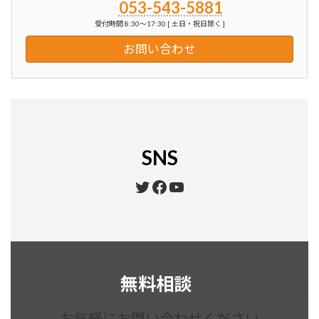
053-543-5881
受付時間 8:30～17:30 [ 土日・祝日除く ]
お問い合わせ
SNS
Twitter
Facebook
YouTube
無料相談
お気軽にお問い合わせください