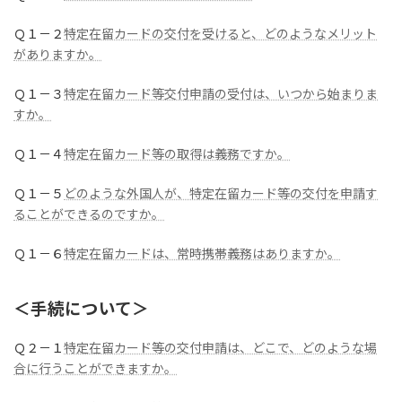
Ｑ１－２
特定在留カードの交付を受けると、どのようなメリット
がありますか。
Ｑ１－３
特定在留カード等交付申請の受付は、いつから始まりま
すか。
Ｑ１－４
特定在留カード等の取得は義務ですか。
Ｑ１－５
どのような外国人が、特定在留カード等の交付を申請す
ることができるのですか。
Ｑ１－６
特定在留カードは、常時携帯義務はありますか。
＜手続について＞
Ｑ２－１
特定在留カード等の交付申請は、どこで、どのような場
合に行うことができますか。