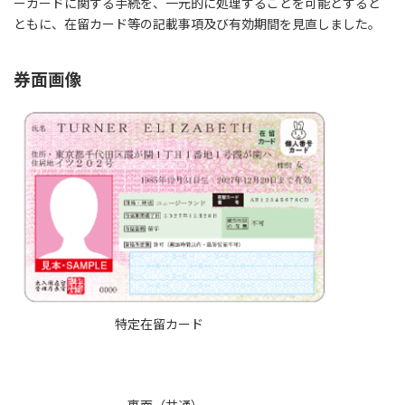
ーカードに関する手続を、一元的に処理することを可能とすると
ともに、在留カード等の記載事項及び有効期間を見直しました。
券面画像
特定在留カード