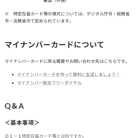
裏面（共通）
※ 特定在留カード等の様式については、デジタル庁令・総務省
令・法務省令で定められています。
マイナンバーカードについて
マイナンバーカードに係る概要やお問い合わせ先はこちらです。
マイナンバーカードを作って便利に生活しましょう！
マイナンバー総合フリーダイヤル
Q＆A
＜基本事項＞
Ｑ１－１
特定在留カード等とは何ですか。