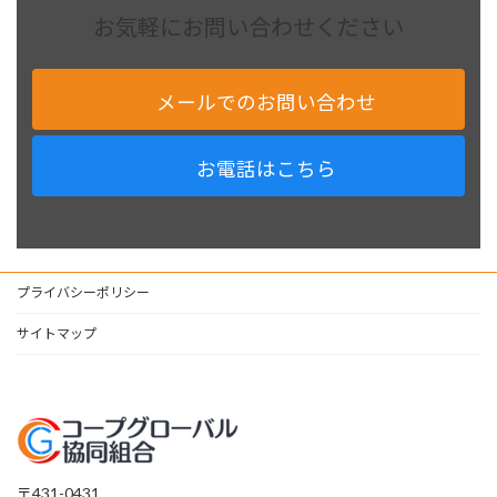
お気軽にお問い合わせください
メールでのお問い合わせ
お電話はこちら
プライバシーポリシー
サイトマップ
〒431-0431