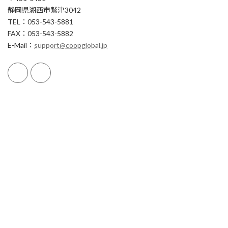
静岡県湖西市鷲津3042
TEL：053-543-5881
FAX：053-543-5882
E-Mail：
support@coopglobal.jp