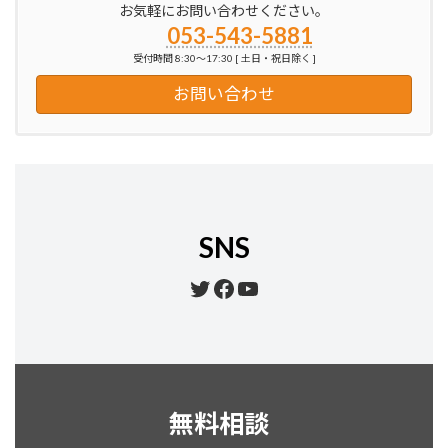
お気軽にお問い合わせください。
053-543-5881
受付時間 8:30～17:30 [ 土日・祝日除く ]
お問い合わせ
SNS
Twitter
Facebook
YouTube
無料相談