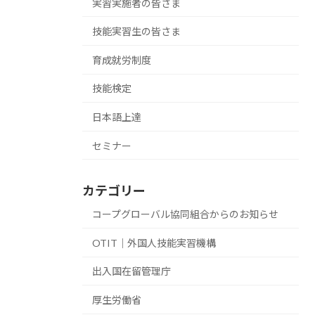
実習実施者の皆さま
技能実習生の皆さま
育成就労制度
技能検定
日本語上達
セミナー
カテゴリー
コープグローバル協同組合からのお知らせ
OTIT｜外国人技能実習機構
出入国在留管理庁
厚生労働省