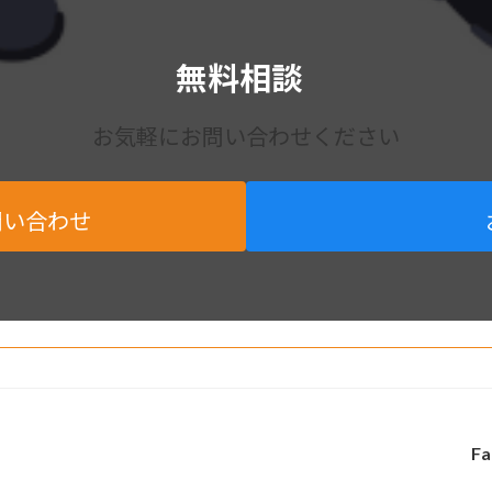
無料相談
お気軽にお問い合わせください
問い合わせ
Fa