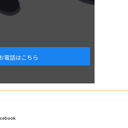
お電話はこちら
cebook