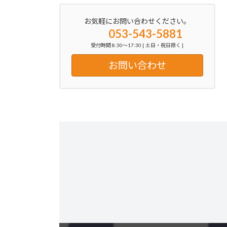
お気軽にお問い合わせください。
053-543-5881
受付時間 8:30～17:30 [ 土日・祝日除く ]
お問い合わせ