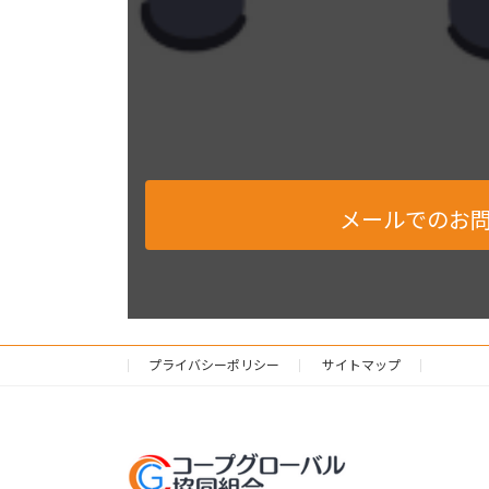
メールでのお
プライバシーポリシー
サイトマップ