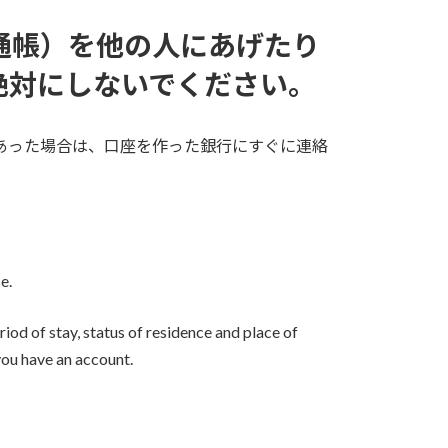
通帳）を他の人にあげたり
絶対にしないでください。
あった場合は、口座を作った銀行にすぐに連絡
e.
riod of stay, status of residence and place of
ou have an account.