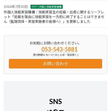
2026年7月30日
OTIT｜外国人技能実習機構
外国人技能実習機構｜技能実習生の妊娠・出産に関するリーフレ
ット「妊娠を理由に技能実習を一方的に終了することはできませ
ん（監理団体・実習実施者の皆様へ）」を更新しました
お気軽にお問い合わせください。
053-543-5881
受付時間 8:30～17:30 [ 土日・祝日除く ]
お問い合わせ
SNS