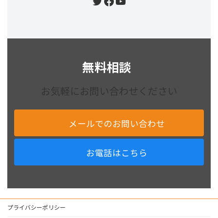
Twitter
Facebook
YouTube
無料相談
お気軽にお問い合わせください
メールでのお問い合わせ
お電話はこちら
プライバシーポリシー