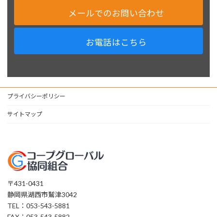
メールでのお問い合わせ
お電話はこちら
プライバシーポリシー
サイトマップ
〒431-0431
静岡県湖西市鷲津3042
TEL：053-543-5881
FAX：053-543-5882