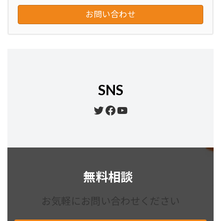
お問い合わせ
SNS
Twitter
Facebook
YouTube
無料相談
お気軽にお問い合わせください