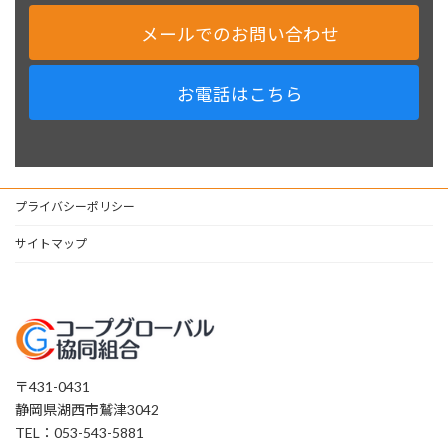
メールでのお問い合わせ
お電話はこちら
プライバシーポリシー
サイトマップ
〒431-0431
静岡県湖西市鷲津3042
TEL：053-543-5881