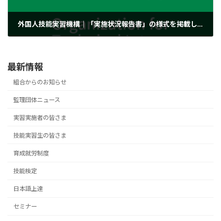
外国人技能実習機構｜「実施状況報告書」の様式を掲載しました
2020年3月27日
最新情報
組合からのお知らせ
監理団体ニュース
実習実施者の皆さま
技能実習生の皆さま
育成就労制度
技能検定
日本語上達
セミナー