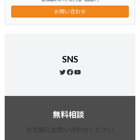
受付時間 8:30～17:30 [ 土日・祝日除く ]
お問い合わせ
SNS
Twitter
Facebook
YouTube
無料相談
お気軽にお問い合わせください